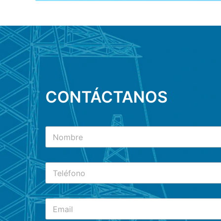
CONTÁCTANOS