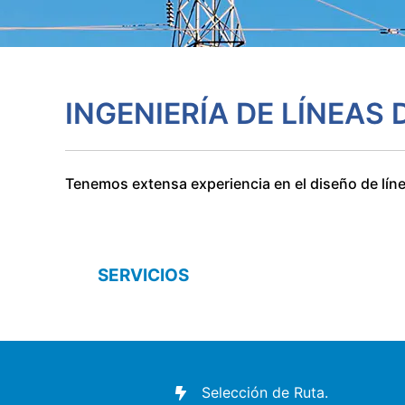
INGENIERÍA DE LÍNEAS
Tenemos extensa experiencia en el diseño de lín
SERVICIOS
Selección de Ruta.