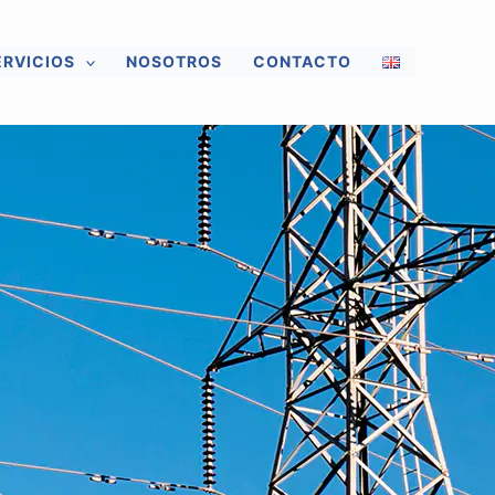
ERVICIOS
NOSOTROS
CONTACTO