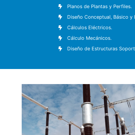
Planos de Plantas y Perfiles.
Diseño Conceptual, Básico y D
Cálculos Eléctricos.
Cálculo Mecánicos.
Diseño de Estructuras Soport