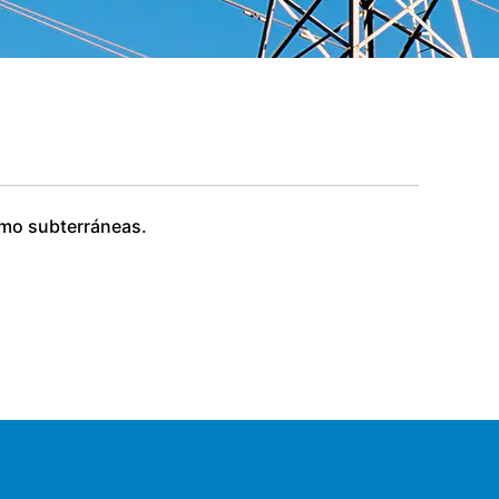
omo subterráneas.